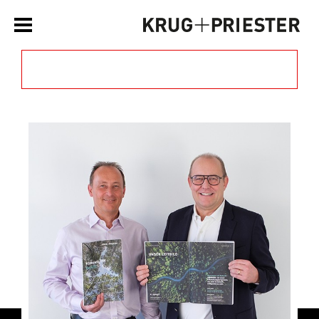
Filtern nach Kategorie »