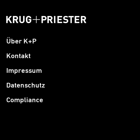
Über K+P
Kontakt
Impressum
Datenschutz
Compliance