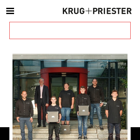
Filtern nach Kategorie »