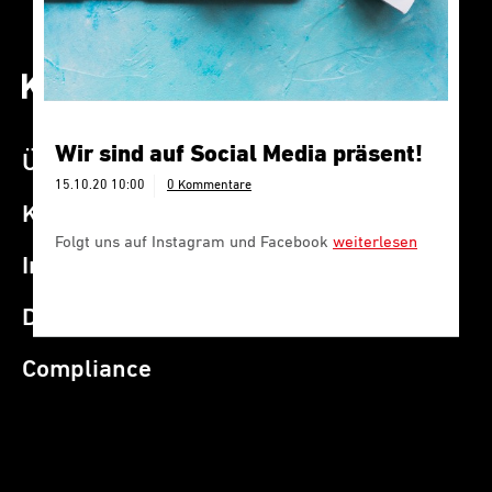
Wir sind auf Social Media präsent!
Über K+P
15.10.20 10:00
0 Kommentare
Kontakt
Folgt uns auf Instagram und Facebook
weiterlesen
Impressum
Datenschutz
Compliance