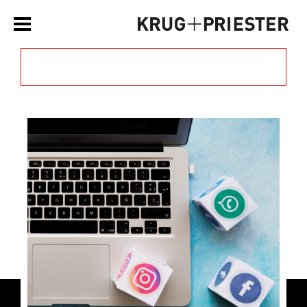
Filtern nach Kategorie »