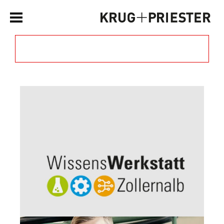
Filtern nach Kategorie »