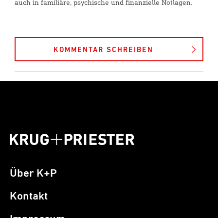
auch in familiäre, psychische und finanzielle Notlagen.
KOMMENTAR SCHREIBEN
Über K+P
Kontakt