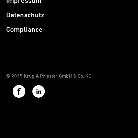
Impressum
Datenschutz
Compliance
© 2025 Krug & Priester GmbH & Co. KG