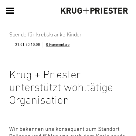
Spende für krebskranke Kinder
21.01.20 10:00
0 Kommentare
Krug + Priester
unterstützt wohltätige
Organisation
Wir bekennen uns konsequent zum Standort