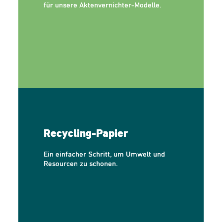
für unsere Aktenvernichter-Modelle.
Recycling-Papier
Ein einfacher Schritt, um Umwelt und
Resourcen zu schonen.