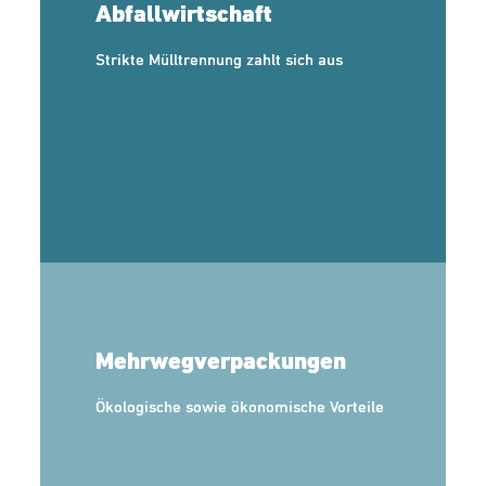
Abfallwirtschaft
Strikte Mülltrennung zahlt sich aus
Mehrwegverpackungen
Ökologische sowie ökonomische Vorteile