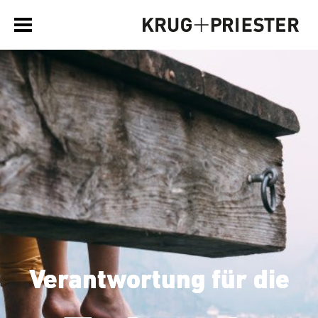
Verantwortung für die