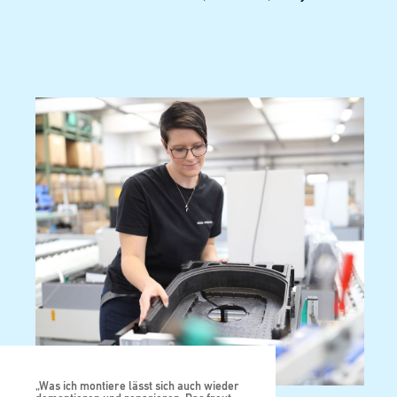
„Was ich montiere lässt sich auch wieder