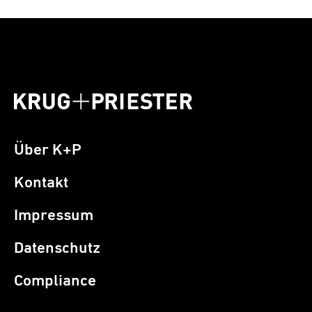
Über K+P
Kontakt
Impressum
Datenschutz
Compliance