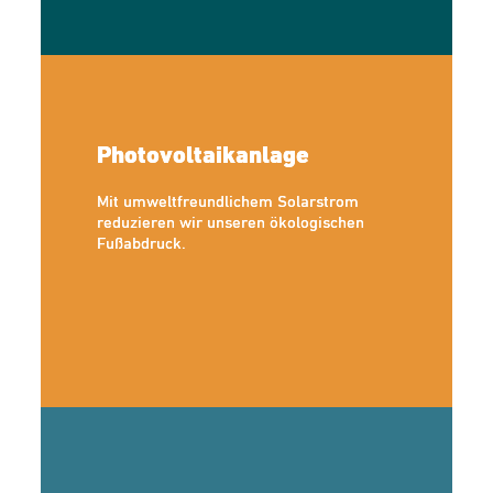
Photovoltaikanlage
Mit umweltfreundlichem Solarstrom
reduzieren wir unseren ökologischen
Fußabdruck.