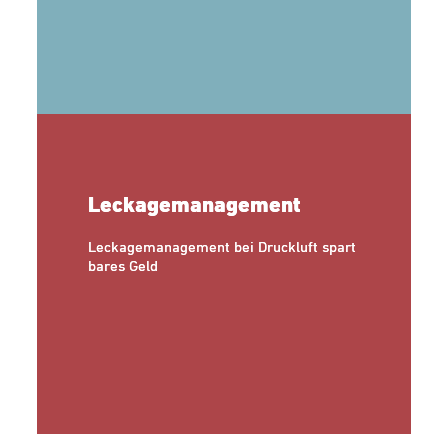
Leckagemanagement
Leckagemanagement bei Druckluft spart
bares Geld