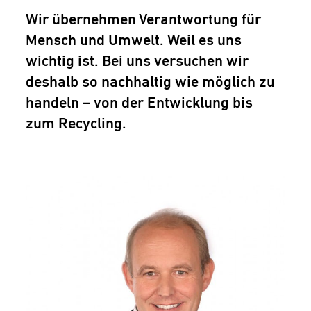
Wir übernehmen Verantwortung für
Mensch und Umwelt. Weil es uns
wichtig ist. Bei uns versuchen wir
deshalb so nachhaltig wie möglich zu
handeln – von der Entwicklung bis
zum Recycling.