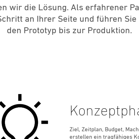
 wir die Lösung. Als erfahrener Pa
chritt an Ihrer Seite und führen Sie
den Prototyp bis zur Produktion.
Konzeptph
Ziel, Zeitplan, Budget, Mac
erstellen ein tragfähiges 