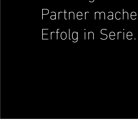
Partner mache
Erfolg in Serie.