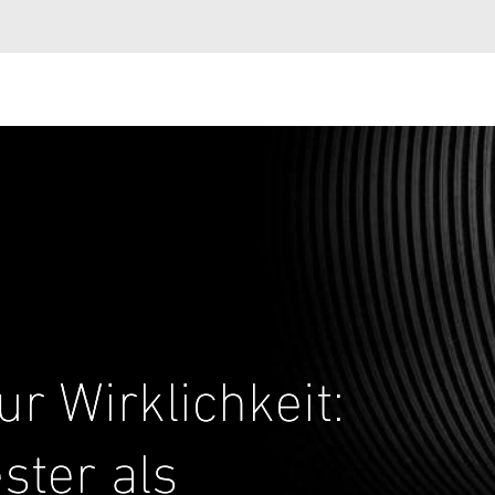
 Wirklichkeit:
ster als