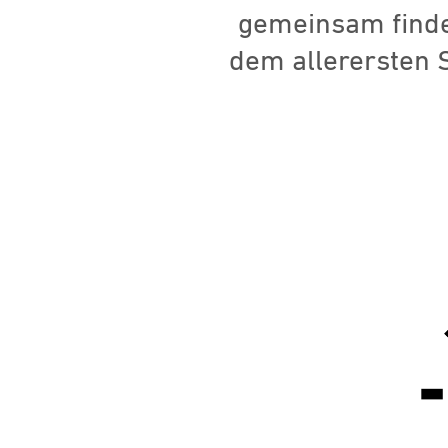
gemeinsam finden
dem allerersten S