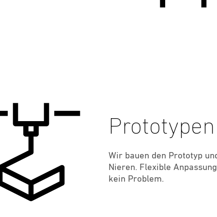
Prototype
Wir bauen den Prototyp und
Nieren. Flexible Anpassun
kein Problem.