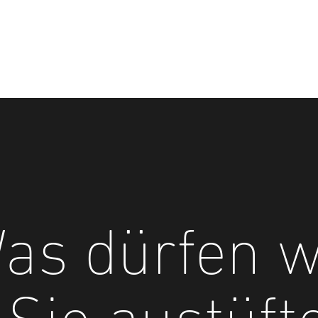
as dürfen w