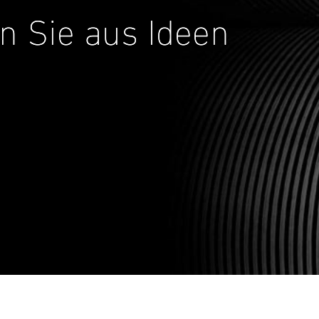
n Sie aus Ideen