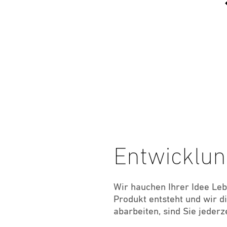
Entwicklu
Wir hauchen Ihrer Idee Leb
Produkt entsteht und wir di
abarbeiten, sind Sie jeder