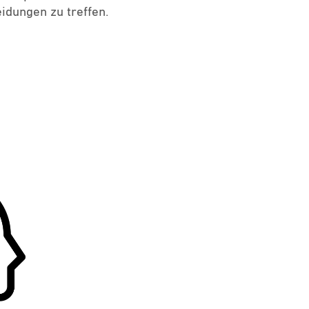
eidungen zu treffen.