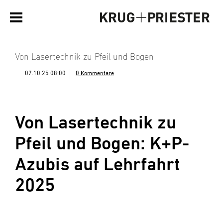
Von Lasertechnik zu Pfeil und Bogen
07.10.25 08:00
0 Kommentare
Von Lasertechnik zu
Pfeil und Bogen: K+P-
Azubis auf Lehrfahrt
2025