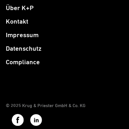
Über K+P
Kontakt
Impressum
Datenschutz
Compliance
© 2025 Krug & Priester GmbH & Co. KG