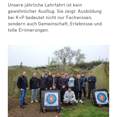
Unsere jährliche Lehrfahrt ist kein
gewöhnlicher Ausflug. Sie zeigt: Ausbildung
bei K+P bedeutet nicht nur Fachwissen,
sondern auch Gemeinschaft, Erlebnisse und
tolle Erinnerungen.