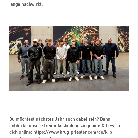
lange nachwirkt.
Du möchtest nächstes Jahr auch dabei sein? Dann
entdecke unsere freien Ausbildungsangebote & bewirb
dich online: https://www.krug-priester.com/de/k-p-