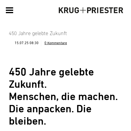
450 Jahre gelebte Zukunft
15.07.25 08:30
0 Kommentare
450 Jahre gelebte
Zukunft.
Menschen, die machen.
Die anpacken. Die
bleiben.