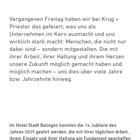
Vergangenen Freitag haben wir bei Krug +
Priester das gefeiert, was uns als
Unternehmen im Kern ausmacht und uns
wirklich stark macht: Menschen, die nicht nur
dabei sind – sondern mitgestalten. Die mit
ihrer Arbeit, ihrer Haltung und ihrem Herzen
unsere Zukunft möglich gemacht haben und
möglich machen – uns dies über viele Jahre
bzw. Jahrzehnte hinweg.
Im Hotel Stadt Balingen konnten die 14 Jubilare des
Jahres 2025 geehrt werden, die mit ihrer täglichen Arbeit,
ihrem Einsatz und ihrer Haltung ein Fundament geschaffen