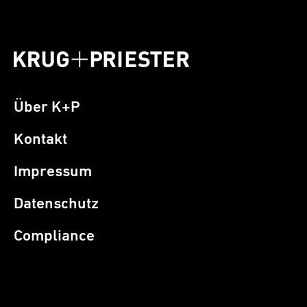
Über K+P
Kontakt
Impressum
Datenschutz
Compliance