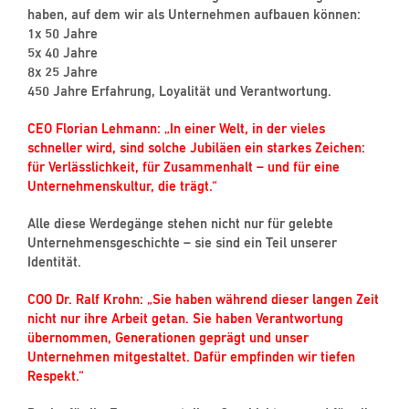
haben, auf dem wir als Unternehmen aufbauen können:
1x 50 Jahre
5x 40 Jahre
8x 25 Jahre
450 Jahre Erfahrung, Loyalität und Verantwortung.
CEO Florian Lehmann: „In einer Welt, in der vieles
schneller wird, sind solche Jubiläen ein starkes Zeichen:
für Verlässlichkeit, für Zusammenhalt – und für eine
Unternehmenskultur, die trägt.“
Alle diese Werdegänge stehen nicht nur für gelebte
Unternehmensgeschichte – sie sind ein Teil unserer
Identität.
COO Dr. Ralf Krohn: „Sie haben während dieser langen Zeit
nicht nur ihre Arbeit getan. Sie haben Verantwortung
übernommen, Generationen geprägt und unser
Unternehmen mitgestaltet. Dafür empfinden wir tiefen
Respekt.“