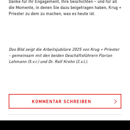
Danke für Ihr Engagement, Ihre Geschichten – und für all
die Momente, in denen Sie dazu beigetragen haben, Krug +
Priester zu dem zu machen, was es heute ist.
Das Bild zeigt die Arbeitsjubilare 2025 von Krug + Priester
- gemeinsam mit den beiden Geschäftsführern Florian
Lehmann (5.v.r.) und Dr. Ralf Krohn (2.v.l.).
KOMMENTAR SCHREIBEN