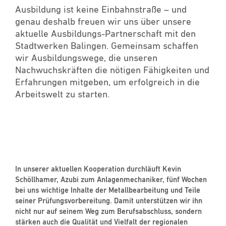
Ausbildung ist keine Einbahnstraße – und
genau deshalb freuen wir uns über unsere
aktuelle Ausbildungs-Partnerschaft mit den
Stadtwerken Balingen. Gemeinsam schaffen
wir Ausbildungswege, die unseren
Nachwuchskräften die nötigen Fähigkeiten und
Erfahrungen mitgeben, um erfolgreich in die
Arbeitswelt zu starten.
In unserer aktuellen Kooperation durchläuft Kevin
Schöllhamer, Azubi zum Anlagenmechaniker, fünf Wochen
bei uns wichtige Inhalte der Metallbearbeitung und Teile
seiner Prüfungsvorbereitung. Damit unterstützen wir ihn
nicht nur auf seinem Weg zum Berufsabschluss, sondern
stärken auch die Qualität und Vielfalt der regionalen