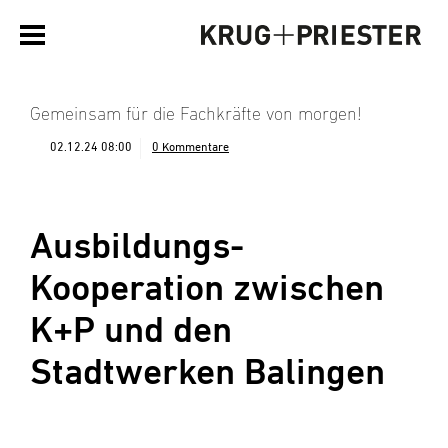
Gemeinsam für die Fachkräfte von morgen!
02.12.24 08:00
0 Kommentare
Ausbildungs-
Kooperation zwischen
K+P und den
Stadtwerken Balingen