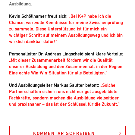
Ausbildung.
Kevin Schöllhamer freut sich:
„Bei K+P habe ich die
Chance, wertvolle Kenntnisse für meine Zwischenprüfung
zu sammeln. Diese Unterstützung ist für mich ein
wichtiger Schritt auf meinem Ausbildungsweg und ich bin
wirklich dankbar dafür!“
Personalleiter Dr. Andreas Lingscheid sieht klare Vorteile:
„Mit dieser Zusammenarbeit fördern wir die Qualität
unserer Ausbildung und den Zusammenhalt in der Region.
Eine echte Win-Win-Situation für alle Beteiligten.“
Und Ausbildungsleiter Markus Sautter betont:
„Solche
Partnerschaften sichern uns nicht nur gut ausgebildete
Fachkräfte, sondern machen die Ausbildung vielseitiger
und praxisnaher – das ist der Schlüssel für die Zukunft.“
KOMMENTAR SCHREIBEN