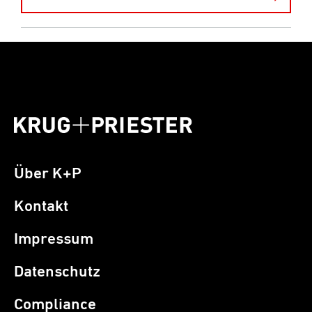
Über K+P
Kontakt
Impressum
Datenschutz
Compliance