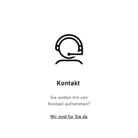
Kontakt
Sie wollen mit uns
Kontakt aufnehmen?
Wir sind für Sie da