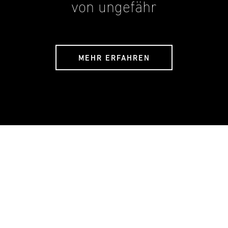
von ungefähr
MEHR ERFAHREN