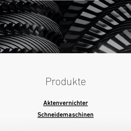
Produkte
Aktenvernichter
Schneidemaschinen