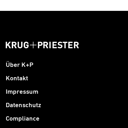
Über K+P
Kontakt
Impressum
Datenschutz
Compliance