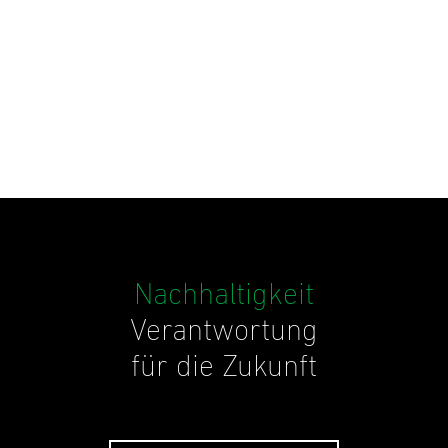
Nachhaltigkeit
Verantwortung
für die Zukunft