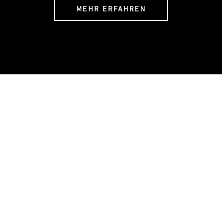
MEHR ERFAHREN