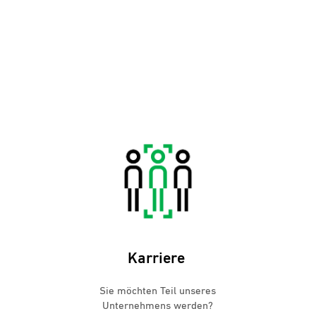
Karriere
Sie möchten Teil unseres
Unternehmens werden?