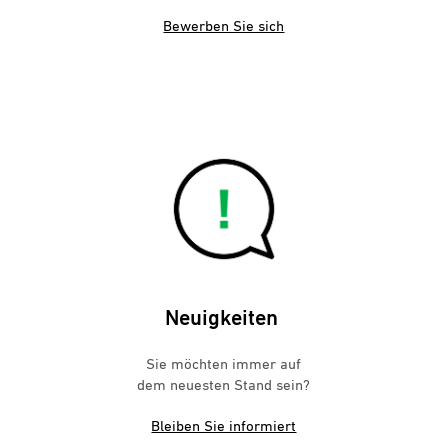
Bewerben Sie sich
Neuigkeiten
Sie möchten immer auf
dem neuesten Stand sein?
Bleiben Sie informiert