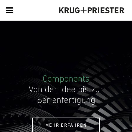
Components
Von der Idee bis zur
Serienfertigung
MEHR ERFAHREN